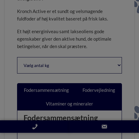
Kronch Active er et sundt og velsmagende
fuldfoder af høj kvalitet baseret på frisk laks.
Et højt energiniveau samt lakseoliens gode
egenskaber giver den aktive hund, de optimale
betingelser, når den skal præstere.
Fodersammensætning
Fodervejledning
Vitaminer og mineraler
Fodersammensætning
Ingredienser: