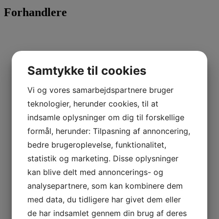
Forhandlere
Samtykke til cookies
Vi og vores samarbejdspartnere bruger
teknologier, herunder cookies, til at
indsamle oplysninger om dig til forskellige
formål, herunder: Tilpasning af annoncering,
bedre brugeroplevelse, funktionalitet,
statistik og marketing. Disse oplysninger
kan blive delt med annoncerings- og
analysepartnere, som kan kombinere dem
med data, du tidligere har givet dem eller
de har indsamlet gennem din brug af deres